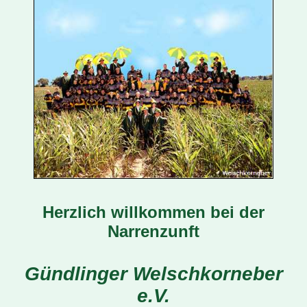
Herzlich willkommen bei der
Narrenzunft
Gündlinger Welschkorneber
e.V.