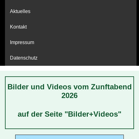
Aktuelles
Kontakt
Impressum
Datenschutz
Bilder und Videos vom Zunftabend
2026
auf der Seite "Bilder+Videos"