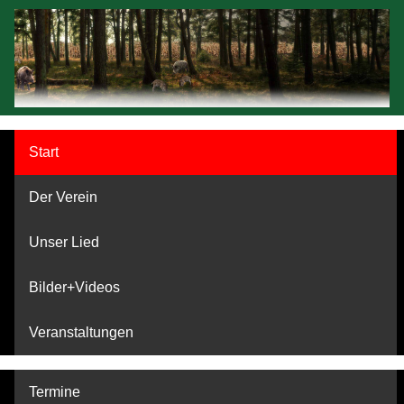
Start
Der Verein
Unser Lied
Bilder+Videos
Veranstaltungen
Termine