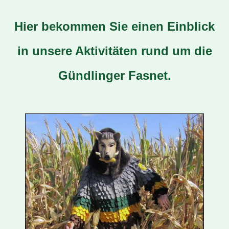
Hier bekommen Sie einen Einblick
in unsere Aktivitäten rund um die
Gündlinger Fasnet.